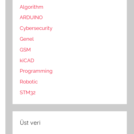
Algorithm
ARDUINO
Cybersecurity
Genel
GSM
kiCAD
Programming
Robotic
STM32
Üst veri