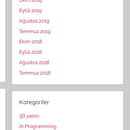
Ekim 2019
Eylül 2019
Ağustos 2019
Temmuz 2019
Ekim 2018
Eylül 2018
Ağustos 2018
Temmuz 2018
Kategoriler
3D yazıcı
AI Programming