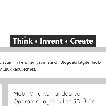
ylarının kendileri yapmışlardır. Blogdaki bilgiler hiç bir
umluluk kabul etmez.
Mobil Vinç Kumandası ve
Operator Joystick İçin 3D Ürün