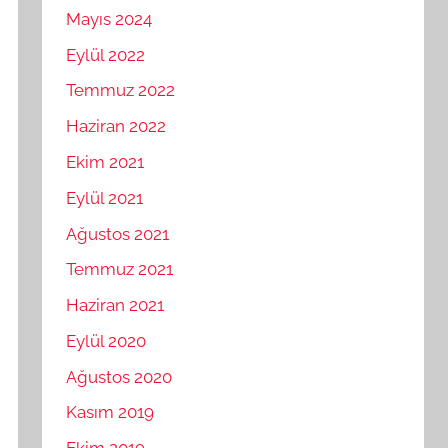
Mayıs 2024
Eylül 2022
Temmuz 2022
Haziran 2022
Ekim 2021
Eylül 2021
Ağustos 2021
Temmuz 2021
Haziran 2021
Eylül 2020
Ağustos 2020
Kasım 2019