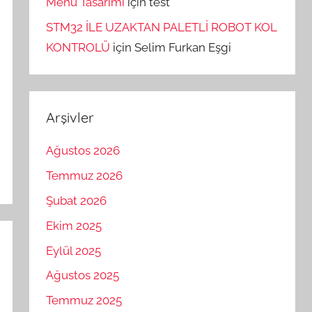
Menü Tasarımı
için
test
STM32 İLE UZAKTAN PALETLİ ROBOT KOL
KONTROLÜ
için
Selim Furkan Eşgi
Arşivler
Ağustos 2026
Temmuz 2026
Şubat 2026
Ekim 2025
Eylül 2025
Ağustos 2025
Temmuz 2025