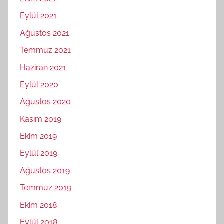
Eylül 2021
Ağustos 2021
Temmuz 2021
Haziran 2021
Eylül 2020
Ağustos 2020
Kasım 2019
Ekim 2019
Eylül 2019
Ağustos 2019
Temmuz 2019
Ekim 2018
Eylül 2018