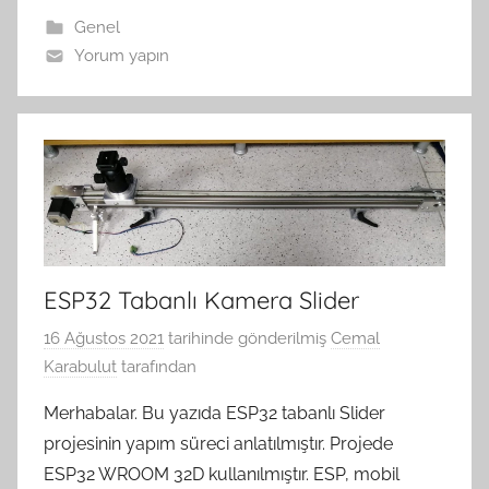
Genel
Yorum yapın
ESP32 Tabanlı Kamera Slider
16 Ağustos 2021
tarihinde gönderilmiş
Cemal
Karabulut
tarafından
Merhabalar. Bu yazıda ESP32 tabanlı Slider
projesinin yapım süreci anlatılmıştır. Projede
ESP32 WROOM 32D kullanılmıştır. ESP, mobil