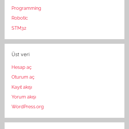
Programming
Robotic
STM32
Üst veri
Hesap aç
Oturum aç
Kayıt akışı
Yorum akışı
WordPress.org