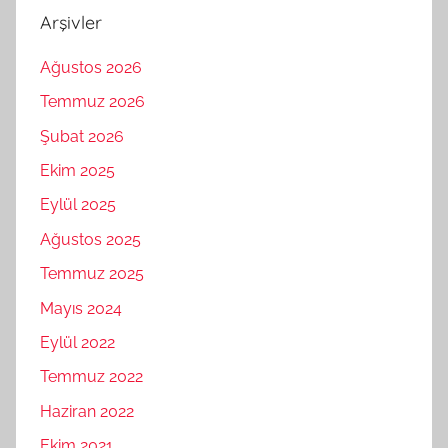
Arşivler
Ağustos 2026
Temmuz 2026
Şubat 2026
Ekim 2025
Eylül 2025
Ağustos 2025
Temmuz 2025
Mayıs 2024
Eylül 2022
Temmuz 2022
Haziran 2022
Ekim 2021