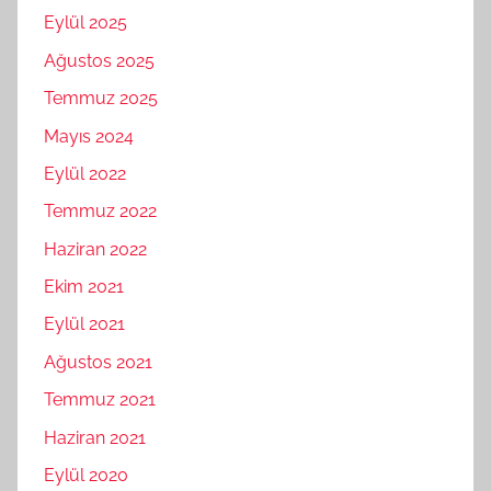
Eylül 2025
Ağustos 2025
Temmuz 2025
Mayıs 2024
Eylül 2022
Temmuz 2022
Haziran 2022
Ekim 2021
Eylül 2021
Ağustos 2021
Temmuz 2021
Haziran 2021
Eylül 2020