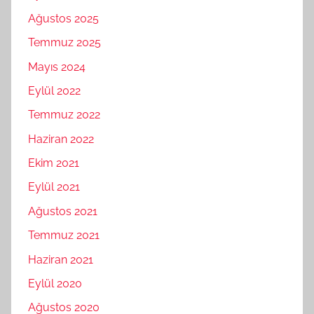
Ağustos 2025
Temmuz 2025
Mayıs 2024
Eylül 2022
Temmuz 2022
Haziran 2022
Ekim 2021
Eylül 2021
Ağustos 2021
Temmuz 2021
Haziran 2021
Eylül 2020
Ağustos 2020