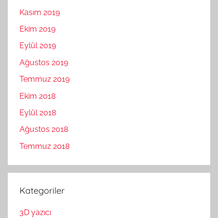
Kasım 2019
Ekim 2019
Eylül 2019
Ağustos 2019
Temmuz 2019
Ekim 2018
Eylül 2018
Ağustos 2018
Temmuz 2018
Kategoriler
3D yazıcı