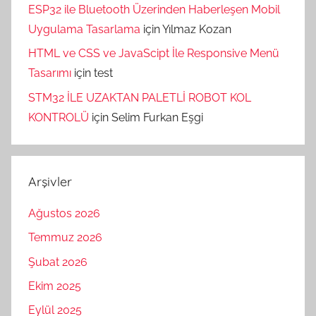
ESP32 ile Bluetooth Üzerinden Haberleşen Mobil
Uygulama Tasarlama
için
Yılmaz Kozan
HTML ve CSS ve JavaScipt İle Responsive Menü
Tasarımı
için
test
STM32 İLE UZAKTAN PALETLİ ROBOT KOL
KONTROLÜ
için
Selim Furkan Eşgi
Arşivler
Ağustos 2026
Temmuz 2026
Şubat 2026
Ekim 2025
Eylül 2025