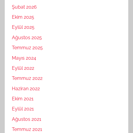
Şubat 2026
Ekim 2025
Eylül 2025
Ağustos 2025
Temmuz 2025
Mayıs 2024
Eylül 2022
Temmuz 2022
Haziran 2022
Ekim 2021
Eylül 2021
Ağustos 2021
Temmuz 2021