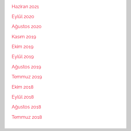
Haziran 2021
Eylül 2020
Ağustos 2020
Kasım 2019
Ekim 2019
Eylül 2019
Ağustos 2019
Temmuz 2019
Ekim 2018
Eylül 2018
Ağustos 2018
Temmuz 2018