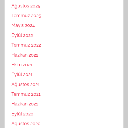
Ağustos 2025
Temmuz 2025
Mayıs 2024
Eylül 2022
Temmuz 2022
Haziran 2022
Ekim 2021
Eylül 2021
Ağustos 2021
Temmuz 2021
Haziran 2021
Eylül 2020
Ağustos 2020