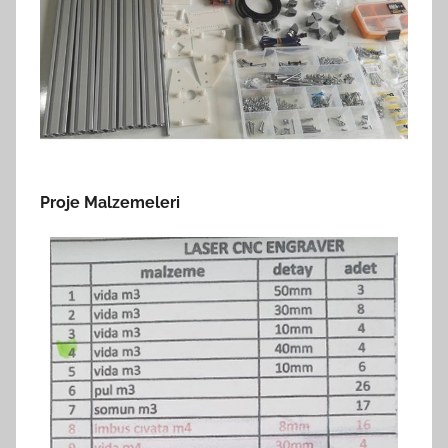
Proje Malzemeleri