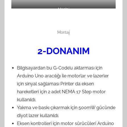
Montaj
Montaj
2-DONANIM
Bilgisayardan bu G-Code’u aktarması için
Arduino Uno aracılığı ile motorlar ve lazerler
için sinyal sağlaması Printer da eksen
hareketleri için 2 adet NEMA 17 Step motor
kullanıldı.
Yakma ve baskı çıkarmak için 500mW gücünde
diyot lazer kullanıldı.
Eksen kontrolleri için motor sürücüleri Arduino