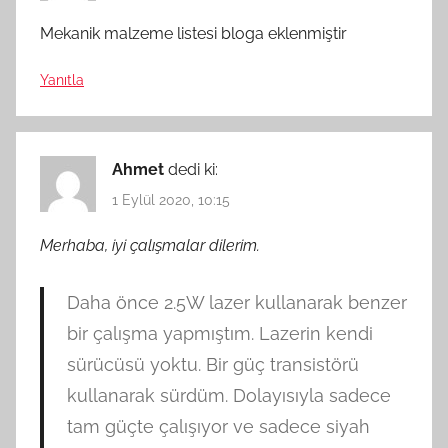
Mekanik malzeme listesi bloga eklenmiştir
Yanıtla
Ahmet
dedi ki:
1 Eylül 2020, 10:15
Merhaba, iyi çalışmalar dilerim.
Daha önce 2.5W lazer kullanarak benzer
bir çalışma yapmıştım. Lazerin kendi
sürücüsü yoktu. Bir güç transistörü
kullanarak sürdüm. Dolayısıyla sadece
tam güçte çalışıyor ve sadece siyah