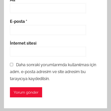
E-posta
*
İnternet sitesi
Daha sonraki yorumlarımda kullanılması için
adım, e-posta adresim ve site adresim bu
tarayıcıya kaydedilsin.