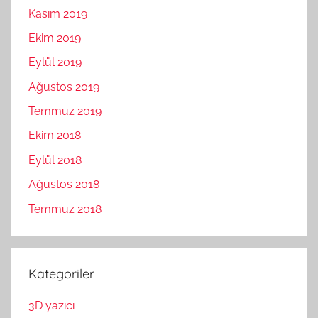
Kasım 2019
Ekim 2019
Eylül 2019
Ağustos 2019
Temmuz 2019
Ekim 2018
Eylül 2018
Ağustos 2018
Temmuz 2018
Kategoriler
3D yazıcı