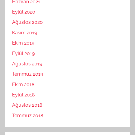
Haziran 2021
Eylül 2020
Ağustos 2020
Kasım 2019
Ekim 2019
Eylül 2019
Ağustos 2019
Temmuz 2019
Ekim 2018
Eylül 2018
Ağustos 2018
Temmuz 2018