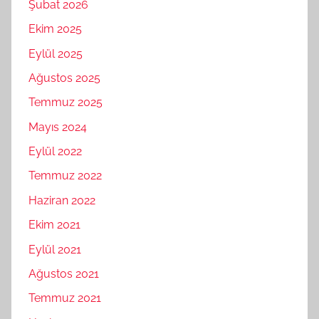
Şubat 2026
Ekim 2025
Eylül 2025
Ağustos 2025
Temmuz 2025
Mayıs 2024
Eylül 2022
Temmuz 2022
Haziran 2022
Ekim 2021
Eylül 2021
Ağustos 2021
Temmuz 2021