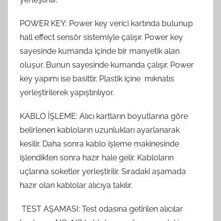
POWER KEY: Power key verici kartında bulunup
hall effect sensör sistemiyle çalışır. Power key
sayesinde kumanda içinde bir manyetik alan
oluşur. Bunun sayesinde kumanda çalışır. Power
key yapımı ise basittir. Plastik içine mıknatıs
yerleştirilerek yapıştırılıyor.
KABLO İŞLEME: Alıcı kartların boyutlarına göre
belirlenen kabloların uzunlukları ayarlanarak
kesilir. Daha sonra kablo işleme makinesinde
işlendikten sonra hazır hale gelir. Kabloların
uçlarına soketler yerleştirilir. Sıradaki aşamada
hazır olan kablolar alıcıya takılır.
TEST AŞAMASI: Test odasına getirilen alıcılar