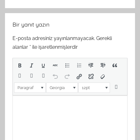
Bir yanıt yazın
E-posta adresiniz yayınlanmayacak.
Gerekli
alanlar
*
ile işaretlenmişlerdir
Paragraf
Georgia
12pt