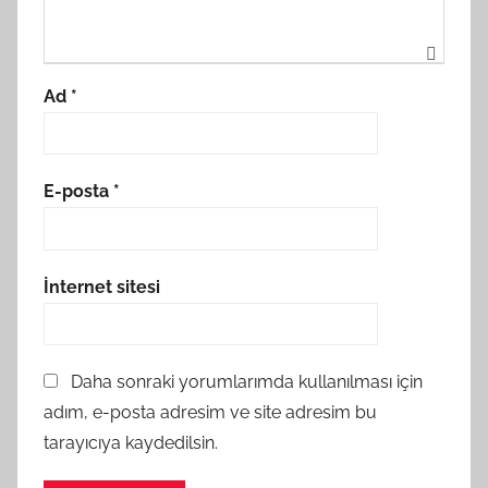
Ad
*
E-posta
*
İnternet sitesi
Daha sonraki yorumlarımda kullanılması için
adım, e-posta adresim ve site adresim bu
tarayıcıya kaydedilsin.