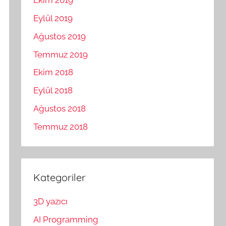
Ekim 2019
Eylül 2019
Ağustos 2019
Temmuz 2019
Ekim 2018
Eylül 2018
Ağustos 2018
Temmuz 2018
Kategoriler
3D yazıcı
AI Programming