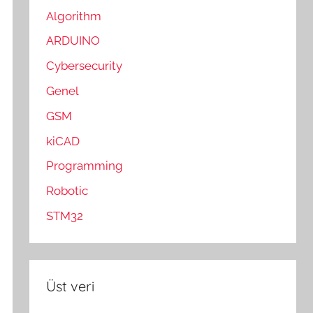
Algorithm
ARDUINO
Cybersecurity
Genel
GSM
kiCAD
Programming
Robotic
STM32
Üst veri