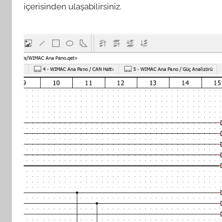
içerisinden ulaşabilirsiniz.