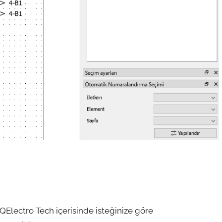
QElectro Tech içerisinde isteğinize göre