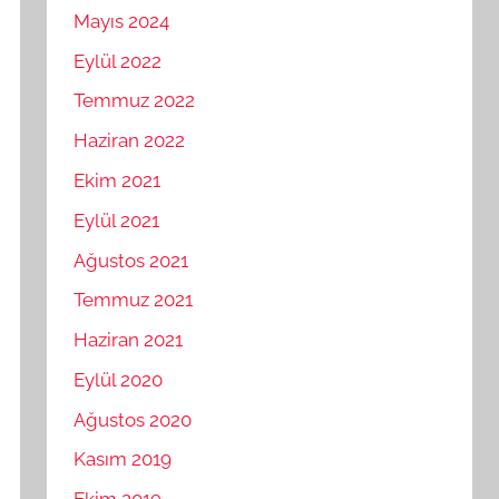
Mayıs 2024
Eylül 2022
Temmuz 2022
Haziran 2022
Ekim 2021
Eylül 2021
Ağustos 2021
Temmuz 2021
Haziran 2021
Eylül 2020
Ağustos 2020
Kasım 2019