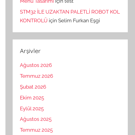
Menü Tasarımı
için
test
STM32 İLE UZAKTAN PALETLİ ROBOT KOL
KONTROLÜ
için
Selim Furkan Eşgi
Arşivler
Ağustos 2026
Temmuz 2026
Şubat 2026
Ekim 2025
Eylül 2025
Ağustos 2025
Temmuz 2025