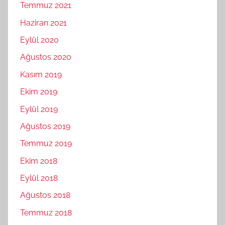
Temmuz 2021
Haziran 2021
Eylül 2020
Ağustos 2020
Kasım 2019
Ekim 2019
Eylül 2019
Ağustos 2019
Temmuz 2019
Ekim 2018
Eylül 2018
Ağustos 2018
Temmuz 2018