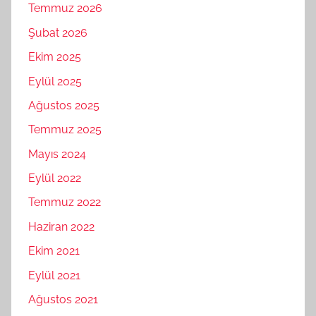
Temmuz 2026
Şubat 2026
Ekim 2025
Eylül 2025
Ağustos 2025
Temmuz 2025
Mayıs 2024
Eylül 2022
Temmuz 2022
Haziran 2022
Ekim 2021
Eylül 2021
Ağustos 2021