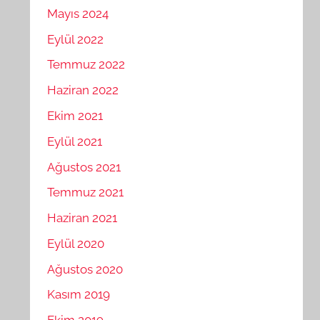
Mayıs 2024
Eylül 2022
Temmuz 2022
Haziran 2022
Ekim 2021
Eylül 2021
Ağustos 2021
Temmuz 2021
Haziran 2021
Eylül 2020
Ağustos 2020
Kasım 2019