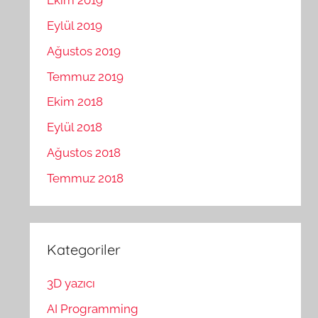
Ekim 2019
Eylül 2019
Ağustos 2019
Temmuz 2019
Ekim 2018
Eylül 2018
Ağustos 2018
Temmuz 2018
Kategoriler
3D yazıcı
AI Programming