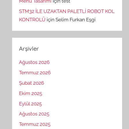
Menü Tasarımı
için
test
STM32 İLE UZAKTAN PALETLİ ROBOT KOL
KONTROLÜ
için
Selim Furkan Eşgi
Arşivler
Ağustos 2026
Temmuz 2026
Şubat 2026
Ekim 2025
Eylül 2025
Ağustos 2025
Temmuz 2025