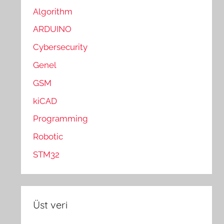
Algorithm
ARDUINO
Cybersecurity
Genel
GSM
kiCAD
Programming
Robotic
STM32
Üst veri