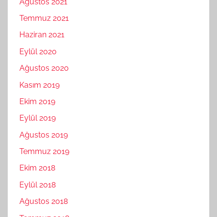
Ağustos 2021
Temmuz 2021
Haziran 2021
Eylül 2020
Ağustos 2020
Kasım 2019
Ekim 2019
Eylül 2019
Ağustos 2019
Temmuz 2019
Ekim 2018
Eylül 2018
Ağustos 2018