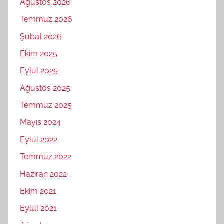
Ağustos 2026
Temmuz 2026
Şubat 2026
Ekim 2025
Eylül 2025
Ağustos 2025
Temmuz 2025
Mayıs 2024
Eylül 2022
Temmuz 2022
Haziran 2022
Ekim 2021
Eylül 2021