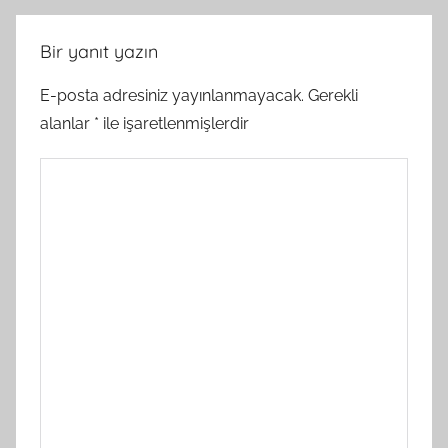
Bir yanıt yazın
E-posta adresiniz yayınlanmayacak.
Gerekli
alanlar
*
ile işaretlenmişlerdir