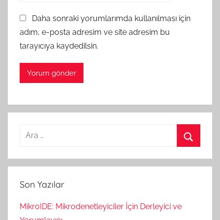
Daha sonraki yorumlarımda kullanılması için
adım, e-posta adresim ve site adresim bu
tarayıcıya kaydedilsin.
Arama:
Ara
Son Yazılar
MikroIDE: Mikrodenetleyiciler İçin Derleyici ve