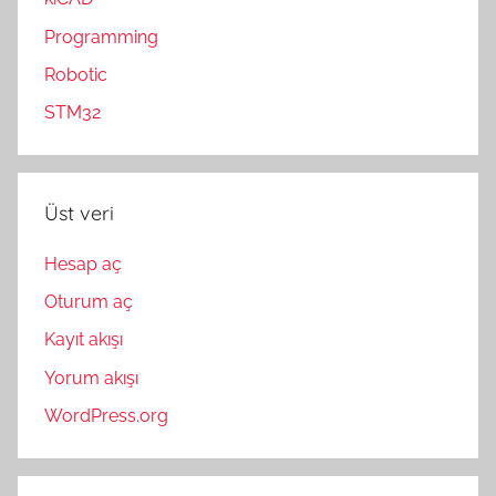
Programming
Robotic
STM32
Üst veri
Hesap aç
Oturum aç
Kayıt akışı
Yorum akışı
WordPress.org