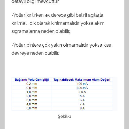
detaylı bilgi mevcuttur.
-Yollar kırılırken 45 derece gibi belirli açılarla
kırılmalı, dik olarak kırılmamalıdır yoksa akım
sıçramalarına neden olabilir.
-Yollar pinlere çok yakın olmamalıdır yoksa kısa
devreye neden olabilir.
Şekil-1