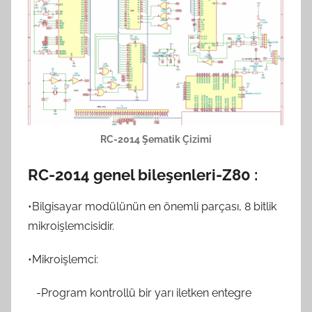
RC-2014 Şematik Çizimi
RC-2014 genel bileşenleri-Z80 :
•Bilgisayar modülünün en önemli parçası, 8 bitlik
mikroişlemcisidir.
•Mikroişlemci:
-Program kontrollü bir yarı iletken entegre