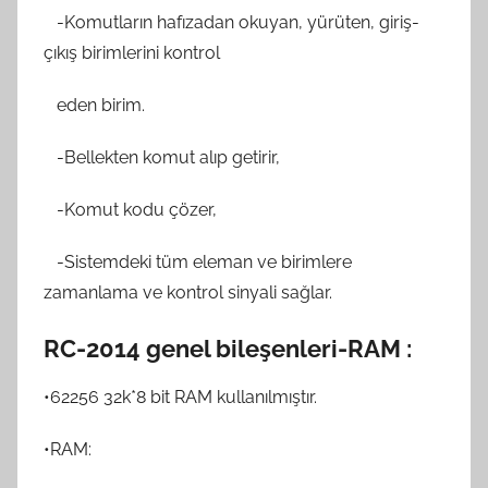
-Komutların hafızadan okuyan, yürüten, giriş-
çıkış birimlerini kontrol
eden birim.
-Bellekten komut alıp getirir,
-Komut kodu çözer,
-Sistemdeki tüm eleman ve birimlere
zamanlama ve kontrol sinyali sağlar.
RC-2014 genel bileşenleri-RAM :
•62256 32k*8 bit RAM kullanılmıştır.
•RAM: