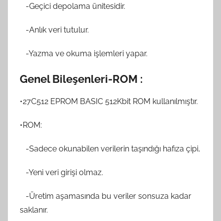
-Geçici depolama ünitesidir.
-Anlık veri tutulur.
-Yazma ve okuma işlemleri yapar.
Genel Bileşenleri-ROM :
•27C512 EPROM BASIC 512Kbit ROM kullanılmıştır.
•ROM:
-Sadece okunabilen verilerin taşındığı hafıza çipi,
-Yeni veri girişi olmaz.
-Üretim aşamasında bu veriler sonsuza kadar
saklanır.