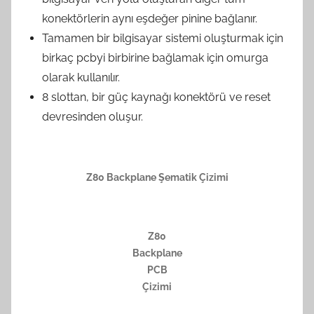
konektörlerin aynı eşdeğer pinine bağlanır.
Tamamen bir bilgisayar sistemi oluşturmak için
birkaç pcbyi birbirine bağlamak için omurga
olarak kullanılır.
8 slottan, bir güç kaynağı konektörü ve reset
devresinden oluşur.
Z80 Backplane Şematik Çizimi
Z80
Backplane
PCB
Çizimi