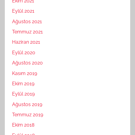
Ekim 2021
Eylül 2021
Ağustos 2021
Temmuz 2021
Haziran 2021
Eylül 2020
Ağustos 2020
Kasım 2019
Ekim 2019
Eylül 2019
Ağustos 2019
Temmuz 2019
Ekim 2018