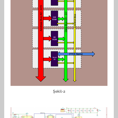
Şekil-2