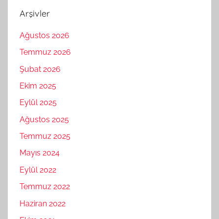
Arşivler
Ağustos 2026
Temmuz 2026
Şubat 2026
Ekim 2025
Eylül 2025
Ağustos 2025
Temmuz 2025
Mayıs 2024
Eylül 2022
Temmuz 2022
Haziran 2022