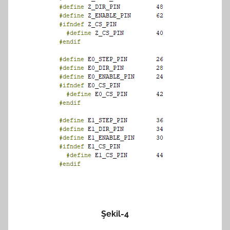
Şekil-4