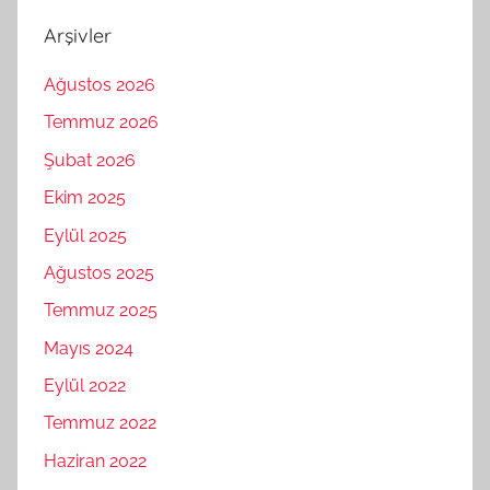
Arşivler
Ağustos 2026
Temmuz 2026
Şubat 2026
Ekim 2025
Eylül 2025
Ağustos 2025
Temmuz 2025
Mayıs 2024
Eylül 2022
Temmuz 2022
Haziran 2022