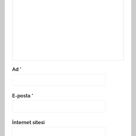
Ad
*
E-posta
*
İnternet sitesi