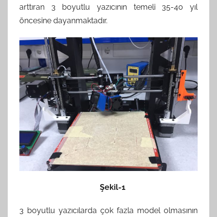
arttıran 3 boyutlu yazıcının temeli 35-40 yıl
öncesine dayanmaktadır.
Şekil-1
3 boyutlu yazıcılarda çok fazla model olmasının