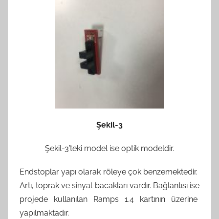
Şekil-3
Şekil-3’teki model ise optik modeldir.
Endstoplar yapı olarak röleye çok benzemektedir.
Artı, toprak ve sinyal bacakları vardır. Bağlantısı ise
projede kullanılan Ramps 1.4 kartının üzerine
yapılmaktadır.