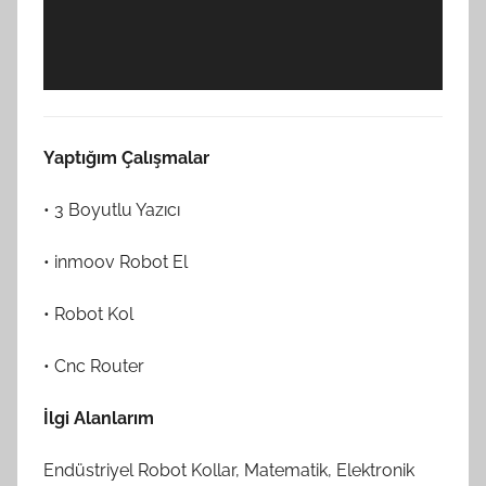
Yaptığım Çalışmalar
• 3 Boyutlu Yazıcı
• inmoov Robot El
• Robot Kol
• Cnc Router
İlgi Alanlarım
Endüstriyel Robot Kollar, Matematik, Elektronik