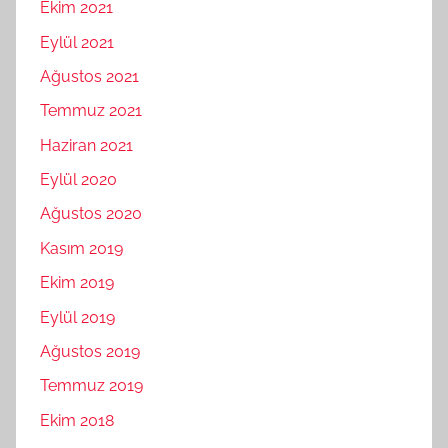
Ekim 2021
Eylül 2021
Ağustos 2021
Temmuz 2021
Haziran 2021
Eylül 2020
Ağustos 2020
Kasım 2019
Ekim 2019
Eylül 2019
Ağustos 2019
Temmuz 2019
Ekim 2018