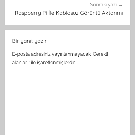
Sonraki yazı
Raspberry Pi İle Kablosuz Görüntü Aktarımı
Bir yanıt yazın
E-posta adresiniz yayınlanmayacak.
Gerekli
alanlar
*
ile işaretlenmişlerdir