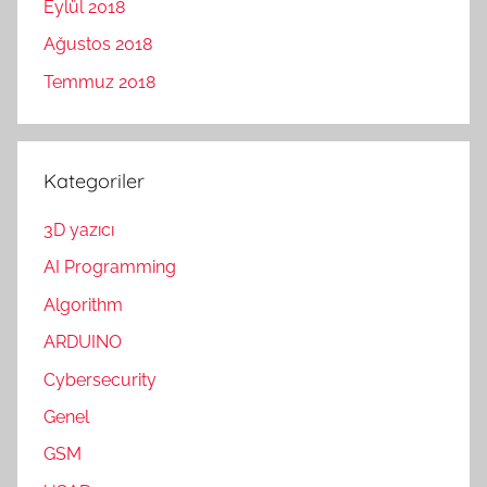
Eylül 2018
Ağustos 2018
Temmuz 2018
Kategoriler
3D yazıcı
AI Programming
Algorithm
ARDUINO
Cybersecurity
Genel
GSM