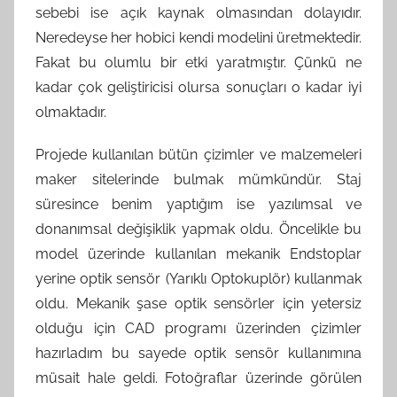
sebebi ise açık kaynak olmasından dolayıdır.
Neredeyse her hobici kendi modelini üretmektedir.
Fakat bu olumlu bir etki yaratmıştır. Çünkü ne
kadar çok geliştiricisi olursa sonuçları o kadar iyi
olmaktadır.
Projede kullanılan bütün çizimler ve malzemeleri
maker sitelerinde bulmak mümkündür. Staj
süresince benim yaptığım ise yazılımsal ve
donanımsal değişiklik yapmak oldu. Öncelikle bu
model üzerinde kullanılan mekanik Endstoplar
yerine optik sensör (Yarıklı Optokuplör) kullanmak
oldu. Mekanik şase optik sensörler için yetersiz
olduğu için CAD programı üzerinden çizimler
hazırladım bu sayede optik sensör kullanımına
müsait hale geldi. Fotoğraflar üzerinde görülen