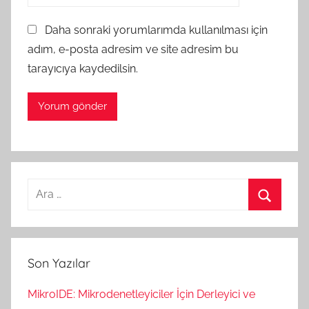
Daha sonraki yorumlarımda kullanılması için
adım, e-posta adresim ve site adresim bu
tarayıcıya kaydedilsin.
Arama:
Ara
Son Yazılar
MikroIDE: Mikrodenetleyiciler İçin Derleyici ve