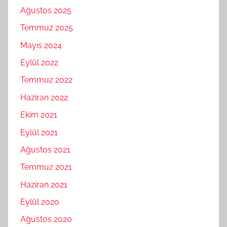
Ağustos 2025
Temmuz 2025
Mayıs 2024
Eylül 2022
Temmuz 2022
Haziran 2022
Ekim 2021
Eylül 2021
Ağustos 2021
Temmuz 2021
Haziran 2021
Eylül 2020
Ağustos 2020