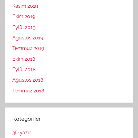
Kasım 2019
Ekim 2019
Eylül 2019
Ağustos 2019
Temmuz 2019
Ekim 2018
Eylül 2018
Ağustos 2018
Temmuz 2018
Kategoriler
3D yazıcı