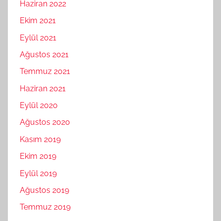
Haziran 2022
Ekim 2021
Eylül 2021
Ağustos 2021
Temmuz 2021
Haziran 2021
Eylül 2020
Ağustos 2020
Kasım 2019
Ekim 2019
Eylül 2019
Ağustos 2019
Temmuz 2019