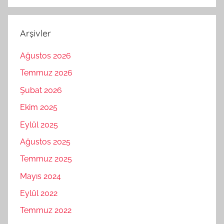
Arşivler
Ağustos 2026
Temmuz 2026
Şubat 2026
Ekim 2025
Eylül 2025
Ağustos 2025
Temmuz 2025
Mayıs 2024
Eylül 2022
Temmuz 2022