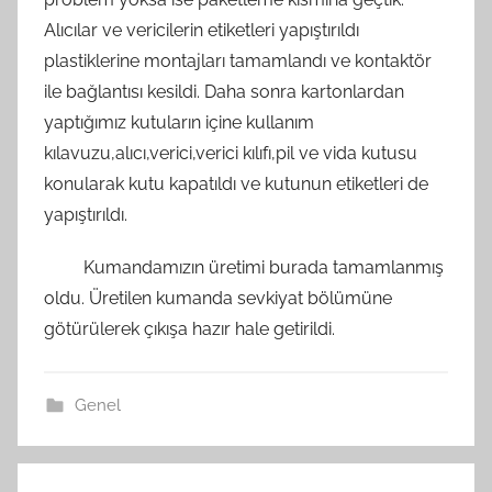
Alıcılar ve vericilerin etiketleri yapıştırıldı
plastiklerine montajları tamamlandı ve kontaktör
ile bağlantısı kesildi. Daha sonra kartonlardan
yaptığımız kutuların içine kullanım
kılavuzu,alıcı,verici,verici kılıfı,pil ve vida kutusu
konularak kutu kapatıldı ve kutunun etiketleri de
yapıştırıldı.
Kumandamızın üretimi burada tamamlanmış
oldu. Üretilen kumanda sevkiyat bölümüne
götürülerek çıkışa hazır hale getirildi.
Genel
Yazı