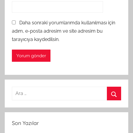
Daha sonraki yorumlarımda kullanılması için
adım, e-posta adresim ve site adresim bu
tarayıcıya kaydedilsin.
Arama:
Ara
Son Yazılar