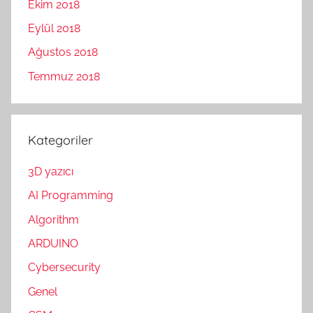
Ekim 2018
Eylül 2018
Ağustos 2018
Temmuz 2018
Kategoriler
3D yazıcı
AI Programming
Algorithm
ARDUINO
Cybersecurity
Genel