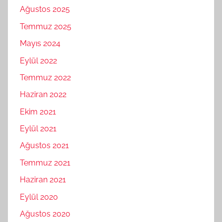
Ağustos 2025
Temmuz 2025
Mayıs 2024
Eylül 2022
Temmuz 2022
Haziran 2022
Ekim 2021
Eylül 2021
Ağustos 2021
Temmuz 2021
Haziran 2021
Eylül 2020
Ağustos 2020