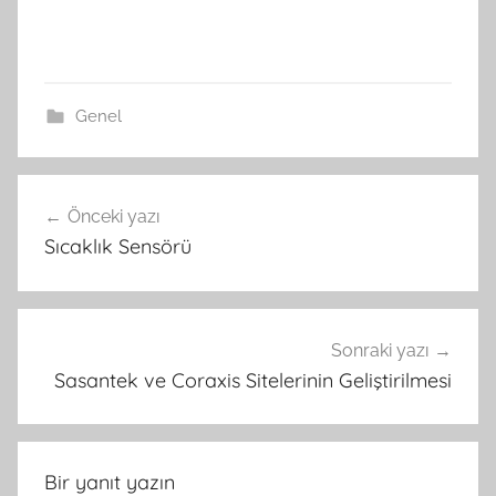
Genel
Yazı
Önceki yazı
gezinmesi
Sıcaklık Sensörü
Sonraki yazı
Sasantek ve Coraxis Sitelerinin Geliştirilmesi
Bir yanıt yazın