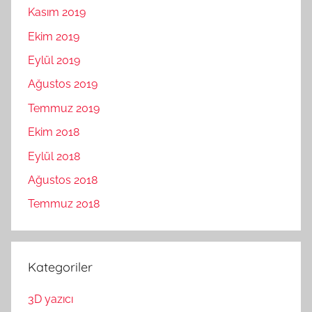
Kasım 2019
Ekim 2019
Eylül 2019
Ağustos 2019
Temmuz 2019
Ekim 2018
Eylül 2018
Ağustos 2018
Temmuz 2018
Kategoriler
3D yazıcı