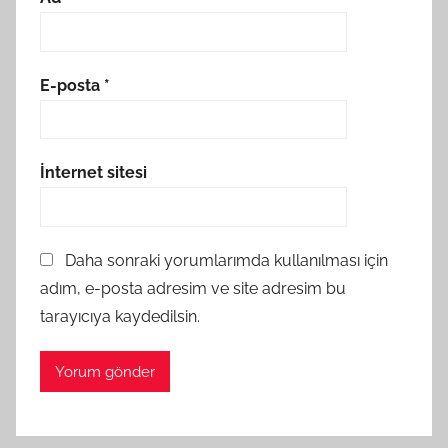
E-posta
*
İnternet sitesi
Daha sonraki yorumlarımda kullanılması için
adım, e-posta adresim ve site adresim bu
tarayıcıya kaydedilsin.