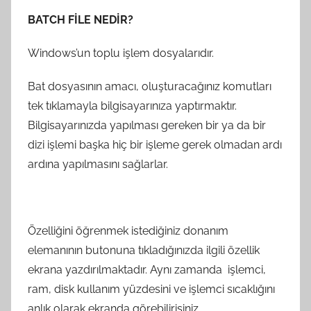
BATCH FİLE NEDİR?
Windows’un toplu işlem dosyalarıdır.
Bat dosyasının amacı, oluşturacağınız komutları
tek tıklamayla bilgisayarınıza yaptırmaktır.
Bilgisayarınızda yapılması gereken bir ya da bir
dizi işlemi başka hiç bir işleme gerek olmadan ardı
ardına yapılmasını sağlarlar.
Özelliğini öğrenmek istediğiniz donanım
elemanının butonuna tıkladığınızda ilgili özellik
ekrana yazdırılmaktadır. Aynı zamanda i
şlemci,
ram, disk kullanım yüzdesini ve işlemci sıcaklığını
anlık olarak ekranda görebilirisiniz.