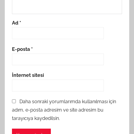
Ad
*
E-posta
*
İnternet sitesi
Daha sonraki yorumlarımda kullanılması için
adım, e-posta adresim ve site adresim bu
tarayıcıya kaydedilsin.