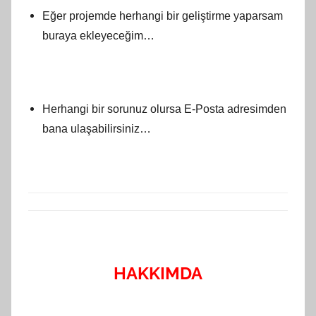
Eğer projemde herhangi bir geliştirme yaparsam
buraya ekleyeceğim…
Herhangi bir sorunuz olursa E-Posta adresimden
bana ulaşabilirsiniz…
HAKKIMDA