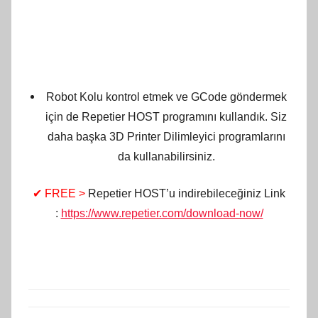
Robot Kolu kontrol etmek ve GCode göndermek
için de Repetier HOST programını kullandık. Siz
daha başka 3D Printer Dilimleyici programlarını
da kullanabilirsiniz.
✔ FREE >
Repetier HOST’u indirebileceğiniz Link
:
https://www.repetier.com/download-now/