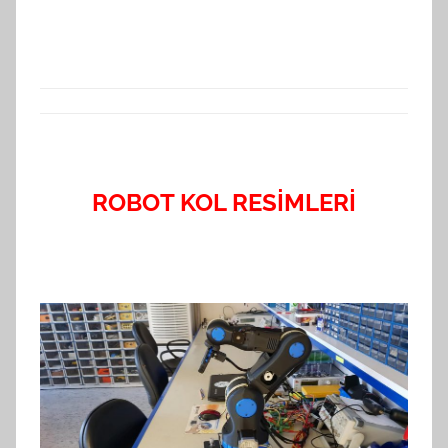
ROBOT KOL RESİMLERİ