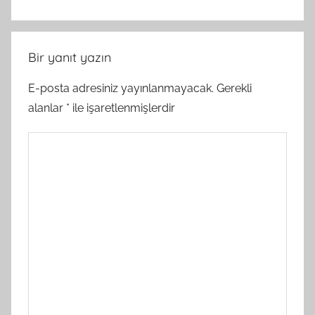
Bir yanıt yazın
E-posta adresiniz yayınlanmayacak.
Gerekli
alanlar
*
ile işaretlenmişlerdir