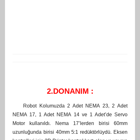
2.DONANIM :
Robot Kolumuzda 2 Adet NEMA 23, 2 Adet
NEMA 17, 1 Adet NEMA 14 ve 1 Adet’de Servo
Motor kullanıldı. Nema 17’lerden birisi 60mm
uzunluğunda birisi 40mm 5:1 redüktörlüydü. Eksen